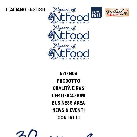
ITALIANO
ENGLISH
AZIENDA
PRODOTTO
QUALITÀ E R&S
CERTIFICAZIONI
BUSINESS AREA
NEWS & EVENTI
CONTATTI