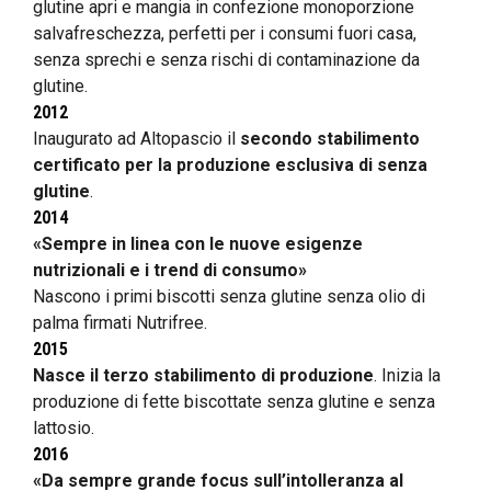
glutine apri e mangia in confezione monoporzione
salvafreschezza, perfetti per i consumi fuori casa,
senza sprechi e senza rischi di contaminazione da
glutine.
2012
Inaugurato ad Altopascio il
secondo stabilimento
certificato per la produzione esclusiva di senza
glutine
.
2014
«Sempre in linea con le nuove esigenze
nutrizionali e i trend di consumo»
Nascono i primi biscotti senza glutine senza olio di
palma firmati Nutrifree.
2015
Nasce il terzo stabilimento di produzione
. Inizia la
produzione di fette biscottate senza glutine e senza
lattosio.
2016
«Da sempre grande focus sull’intolleranza al