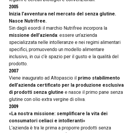
2005
Inizia l’avventura nel mercato del senza glutine.
Nasce Nutrifree.
Sin dagli esordi il marchio Nutrifree incorpora la
missione dell’azienda
: essere un’azienda
specializzata nelle intolleranze e nei regimi alimentari
specifici, promuovendo un modello alimentare
inclusivo, in cui c’è spazio per il gusto e la qualità del
prodotto.
2007
Viene inaugurato ad Altopascio il
primo stabilimento
dell’azienda certificato per la produzione esclusiva
di prodotti senza glutine
e nasce il primo pane senza
glutine con olio extra vergine di oliva.
2009
«La nostra missione: semplificare la vita dei
consumatori celiaci e intolleranti»
L’azienda è tra le prima a proporre prodotti senza