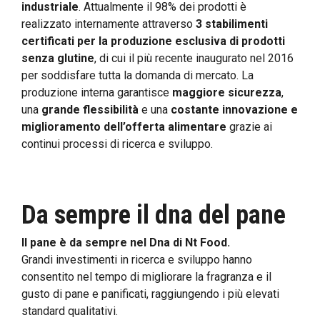
industriale
. Attualmente il 98% dei prodotti è
realizzato internamente attraverso
3 stabilimenti
certificati per la produzione esclusiva di prodotti
senza glutine
, di cui il più recente inaugurato nel 2016
per soddisfare tutta la domanda di mercato. La
produzione interna garantisce
maggiore sicurezza
,
una
grande flessibilità
e una
costante innovazione e
miglioramento dell’offerta alimentare
grazie ai
continui processi di ricerca e sviluppo.
Da sempre il dna del pane
Il pane è da sempre nel Dna di Nt Food.
Grandi investimenti in ricerca e sviluppo hanno
consentito nel tempo di migliorare la fragranza e il
gusto di pane e panificati, raggiungendo i più elevati
standard qualitativi.