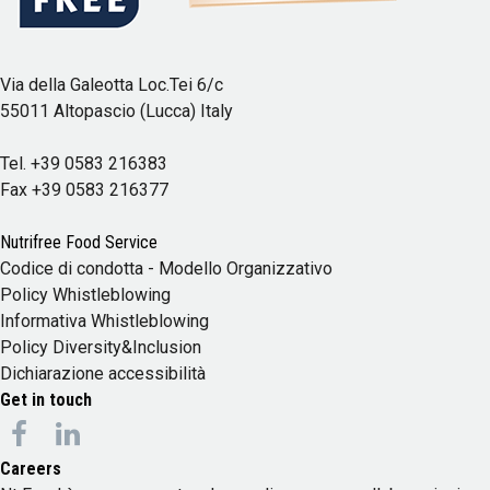
Via della Galeotta Loc.Tei 6/c
55011 Altopascio (Lucca) Italy
Tel.
+39 0583 216383
Fax
+39 0583 216377
Nutrifree Food Service
Codice di condotta
-
Modello Organizzativo
Policy Whistleblowing
Informativa Whistleblowing
Policy Diversity&Inclusion
Dichiarazione accessibilità
Get in touch
Careers