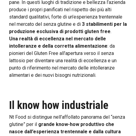
pane. In questi luoghi di tradizione e bellezza l’azienda
produce i propri panificati nel rispetto dei più alti
standard qualitativi, forte di un’esperienza trentennale
nel mercato del senza glutine e di
3 stabilimenti per la
produzione esclusiva di prodotti gluten free
.
Una realtà di eccellenza nel mercato delle
intolleranze e della corretta alimentazione
: da
pionieri del Gluten Free all’apertura verso il senza
lattosio per diventare una realità di eccellenza e un
punto di riferimento nel mercato delle intolleranze
alimentari e dei nuovi bisogni nutrizionali.
Il know how industriale
Nt Food si distingue nell’affollato panorama del “senza
glutine” per il
grande know-how produttivo che
nasce dall’esperienza trentennale e dalla cultura