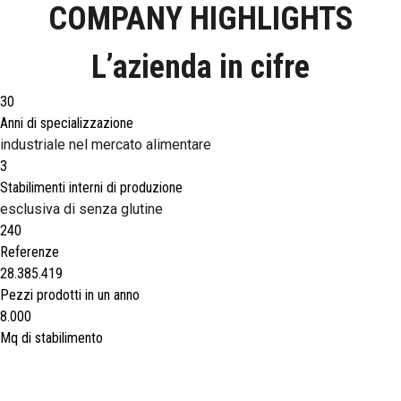
COMPANY HIGHLIGHTS
L’azienda in cifre
30
Anni di specializzazione
industriale nel mercato alimentare
3
Stabilimenti interni di produzione
esclusiva di senza glutine
240
Referenze
28.385.419
Pezzi prodotti in un anno
8.000
Mq di stabilimento