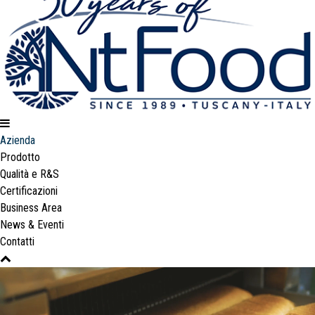
Azienda
Prodotto
Qualità e R&S
Certificazioni
Business Area
News & Eventi
Contatti