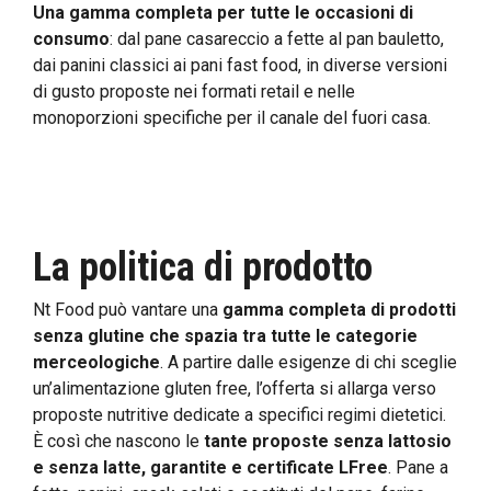
Una gamma completa per tutte le occasioni di
consumo
: dal pane casareccio a fette al pan bauletto,
dai panini classici ai pani fast food, in diverse versioni
di gusto proposte nei formati retail e nelle
monoporzioni specifiche per il canale del fuori casa.
La politica di prodotto
Nt Food può vantare una
gamma completa di prodotti
senza glutine che spazia tra tutte le categorie
merceologiche
. A partire dalle esigenze di chi sceglie
un’alimentazione gluten free, l’offerta si allarga verso
proposte nutritive dedicate a specifici regimi dietetici.
È così che nascono le
tante proposte senza lattosio
e senza latte, garantite e certificate LFree
. Pane a