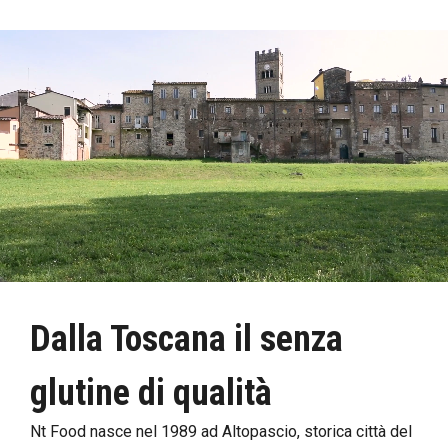
Dalla Toscana il senza
glutine di qualità
Nt Food nasce nel 1989 ad Altopascio, storica città del