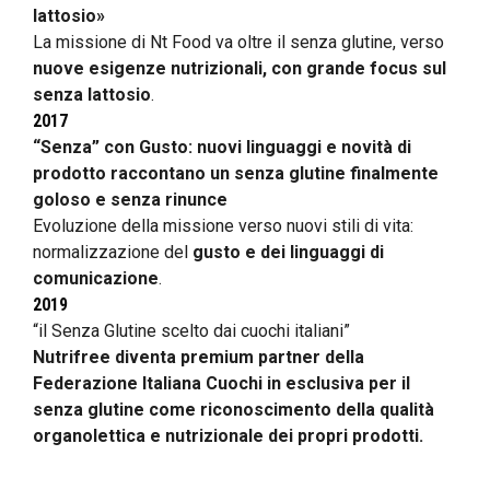
lattosio»
La missione di Nt Food va oltre il senza glutine, verso
nuove esigenze nutrizionali, con grande focus sul
senza lattosio
.
2017
“Senza” con Gusto: nuovi linguaggi e novità di
prodotto raccontano un senza glutine finalmente
goloso e senza rinunce
Evoluzione della missione verso nuovi stili di vita:
normalizzazione del
gusto e dei linguaggi di
comunicazione
.
2019
“il Senza Glutine scelto dai cuochi italiani”
Nutrifree diventa premium partner della
Federazione Italiana Cuochi in esclusiva per il
senza glutine come riconoscimento della qualità
organolettica e nutrizionale dei propri prodotti.